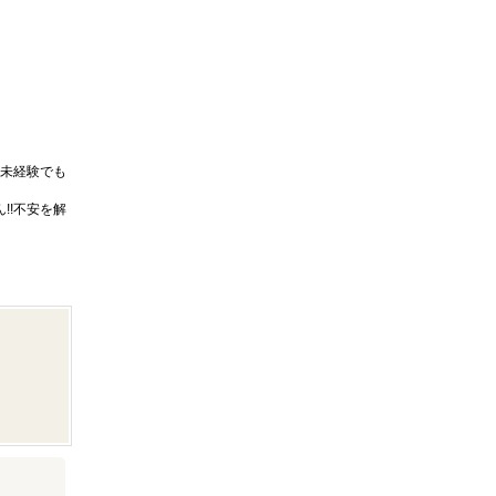
未経験でも
!!不安を解