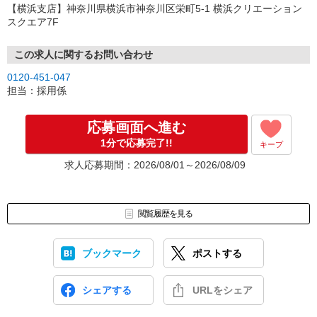
【横浜支店】神奈川県横浜市神奈川区栄町5-1 横浜クリエーション
スクエア7F
この求人に関するお問い合わせ
0120-451-047
担当：採用係
応募画面へ進む
1分で応募完了!!
キープ
求人応募期間：2026/08/01～2026/08/09
閲覧履歴を見る
ブックマーク
ポストする
シェアする
URLをシェア