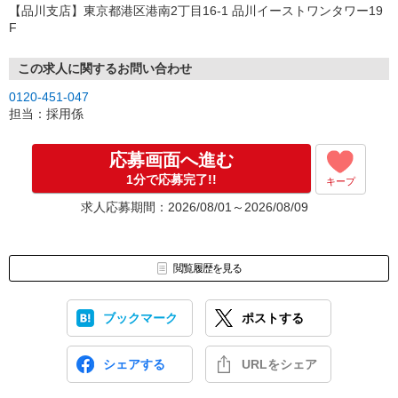
【品川支店】東京都港区港南2丁目16-1 品川イーストワンタワー19
F
この求人に関するお問い合わせ
0120-451-047
担当：採用係
応募画面へ進む
1分で応募完了!!
キープ
求人応募期間：2026/08/01～2026/08/09
閲覧履歴を見る
ブックマーク
ポストする
シェアする
URLをシェア