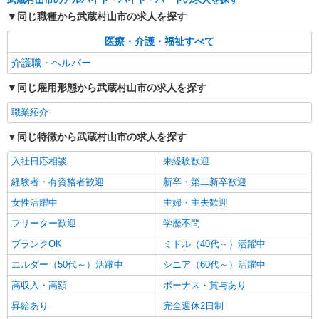
同じ職種から武蔵村山市の求人を探す
医療・介護・福祉すべて
介護職・ヘルパー
同じ雇用形態から武蔵村山市の求人を探す
職業紹介
同じ特徴から武蔵村山市の求人を探す
入社日応相談
未経験歓迎
経験者・有資格者歓迎
新卒・第二新卒歓迎
女性活躍中
主婦・主夫歓迎
フリーター歓迎
学歴不問
ブランクOK
ミドル（40代～）活躍中
エルダー（50代～）活躍中
シニア（60代～）活躍中
高収入・高額
ボーナス・賞与あり
昇給あり
完全週休2日制