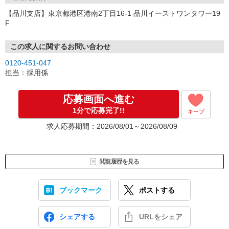
【品川支店】東京都港区港南2丁目16-1 品川イーストワンタワー19
F
この求人に関するお問い合わせ
0120-451-047
担当：採用係
応募画面へ進む
1分で応募完了!!
キープ
求人応募期間：2026/08/01～2026/08/09
閲覧履歴を見る
ブックマーク
ポストする
シェアする
URLをシェア