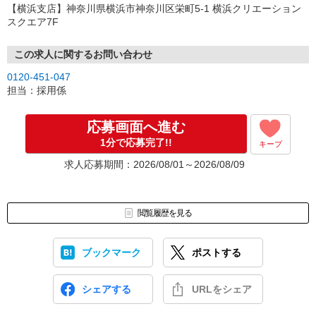
【横浜支店】神奈川県横浜市神奈川区栄町5-1 横浜クリエーション
スクエア7F
この求人に関するお問い合わせ
0120-451-047
担当：採用係
応募画面へ進む
1分で応募完了!!
キープ
求人応募期間：2026/08/01～2026/08/09
閲覧履歴を見る
ブックマーク
ポストする
シェアする
URLをシェア