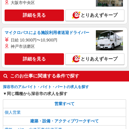
大阪市中央区
詳細を見る
とりあえずキープ
マイクロバスによる施設利用者送迎ドライバー
日給 10,900円〜10,900円
神戸市須磨区
詳細を見る
とりあえずキープ
このお仕事に関連する条件で探す
深谷市のアルバイト・バイト・パートの求人を探す
同じ職種から深谷市の求人を探す
営業すべて
個人営業
建築・設備・アクティブワークすべて