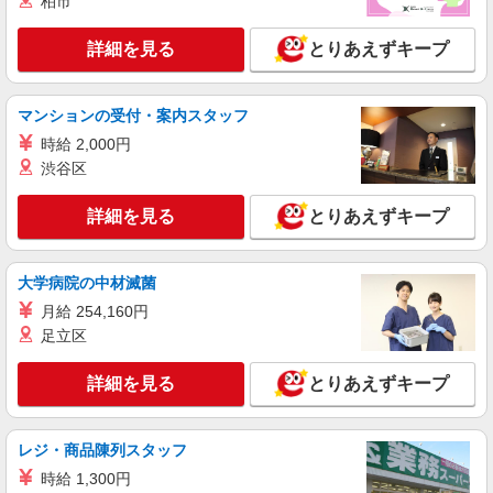
柏市
詳細を見る
とりあえずキープ
マンションの受付・案内スタッフ
時給 2,000円
渋谷区
詳細を見る
とりあえずキープ
大学病院の中材滅菌
月給 254,160円
足立区
詳細を見る
とりあえずキープ
レジ・商品陳列スタッフ
時給 1,300円