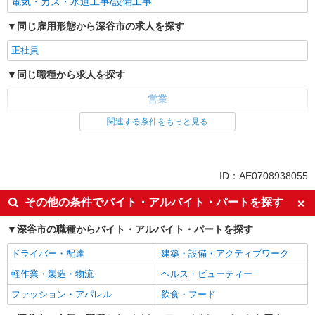
電気・ガス・水道工事/設備工事
同じ雇用形態から深谷市の求人を探す
正社員
同じ職種から求人を探す
営業
建築・設備・アクティブワーク
関連する条件をもっと見る
ID：AE0708938055
その他の条件でバイト・アルバイト・パートを探す
深谷市の職種からバイト・アルバイト・パートを探す
ドライバー・配達
建築・設備・アクティブワーク
軽作業・製造・物流
ヘルス・ビューティー
ファッション・アパレル
飲食・フード