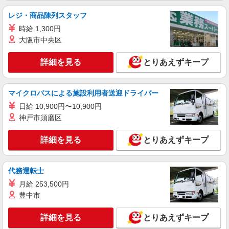
レジ・商品陳列スタッフ
時給 1,300円
大阪市中央区
詳細を見る
とりあえずキープ
マイクロバスによる施設利用者送迎ドライバー
日給 10,900円〜10,900円
神戸市須磨区
詳細を見る
とりあえずキープ
代務運転士
月給 253,500円
豊中市
詳細を見る
とりあえずキープ