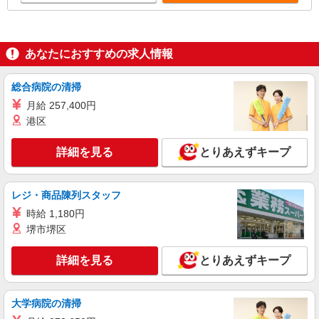
あなたにおすすめの求人情報
総合病院の清掃
月給 257,400円
港区
詳細を見る
とりあえずキープ
レジ・商品陳列スタッフ
時給 1,180円
堺市堺区
詳細を見る
とりあえずキープ
大学病院の清掃