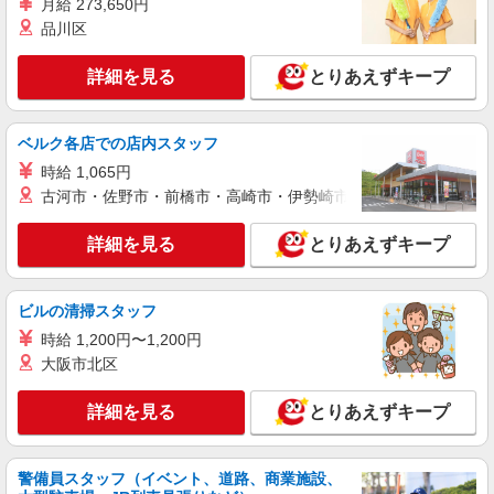
月給 273,650円
品川区
詳細を見る
とりあえずキープ
ベルク各店での店内スタッフ
時給 1,065円
古河市・佐野市・前橋市・高崎市・伊勢崎市・太田市・館林市・
詳細を見る
とりあえずキープ
ビルの清掃スタッフ
時給 1,200円〜1,200円
大阪市北区
詳細を見る
とりあえずキープ
警備員スタッフ（イベント、道路、商業施設、