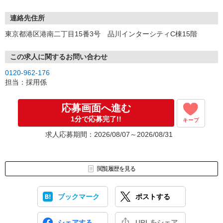
連絡先住所
東京都港区港南二丁目15番3号 品川インターシティC棟15階
この求人に関するお問い合わせ
0120-962-176
担当：採用係
応募画面へ進む
1分で応募完了!!
キープ
求人応募期間：2026/08/07～2026/08/31
閲覧履歴を見る
ブックマーク
ポストする
シェアする
URLをシェア