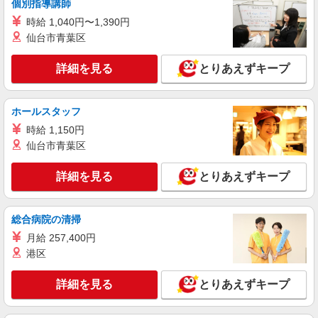
個別指導講師
時給 1,040円〜1,390円
仙台市青葉区
詳細を見る
とりあえずキープ
ホールスタッフ
時給 1,150円
仙台市青葉区
詳細を見る
とりあえずキープ
総合病院の清掃
月給 257,400円
港区
詳細を見る
とりあえずキープ