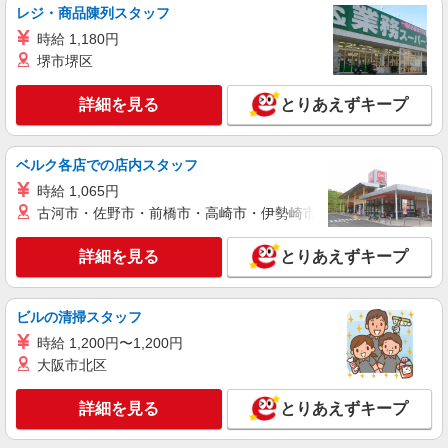
レジ・商品陳列スタッフ
時給 1,180円
堺市堺区
詳細を見る
とりあえずキープ
ベルク各店での店内スタッフ
時給 1,065円
古河市・佐野市・前橋市・高崎市・伊勢崎市・太田市・館林市・
詳細を見る
とりあえずキープ
ビルの清掃スタッフ
時給 1,200円〜1,200円
大阪市北区
詳細を見る
とりあえずキープ