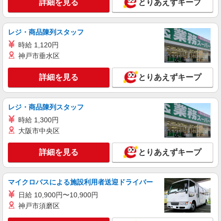
詳細を見る
とりあえずキープ
レジ・商品陳列スタッフ
時給 1,120円
神戸市垂水区
詳細を見る
とりあえずキープ
レジ・商品陳列スタッフ
時給 1,300円
大阪市中央区
詳細を見る
とりあえずキープ
マイクロバスによる施設利用者送迎ドライバー
日給 10,900円〜10,900円
神戸市須磨区