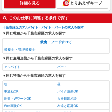
詳細を見る
とりあえずキープ
このお仕事に関連する条件で探す
千葉市緑区のアルバイト・バイト・パートの求人を探す
同じ職種から千葉市緑区の求人を探す
飲食・フードすべて
栄養士・管理栄養士
同じ雇用形態から千葉市緑区の求人を探す
アルバイト
パート
同じ特徴から千葉市緑区の求人を探す
朝
昼
車通勤OK
バイク通勤OK
副業・WワークOK
入社日応相談
Web面接OK
友達と応募OK