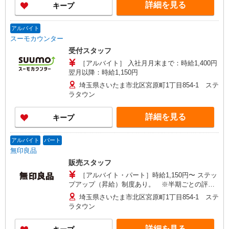
詳細を見る
キープ
アルバイト
スーモカウンター
受付スタッフ
［アルバイト］ 入社月月末まで：時給1,400円
翌月以降：時給1,150円
埼玉県さいたま市北区宮原町1丁目854-1 ステ
ラタウン
詳細を見る
キープ
アルバイト
パート
無印良品
販売スタッフ
［アルバイト・パート］時給1,150円〜 ステッ
プアップ（昇給）制度あり。 ※半期ごとの評価
で昇降給あり
埼玉県さいたま市北区宮原町1丁目854-1 ステ
ラタウン
詳細を見る