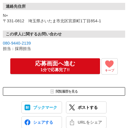
連絡先住所
N+
〒331-0812 埼玉県さいたま市北区宮原町1丁目854-1
この求人に関するお問い合わせ
080-9440-2139
担当：採用担当
応募画面へ進む
1分で応募完了!!
キープ
閲覧履歴を見る
ブックマーク
ポストする
シェアする
URLをシェア