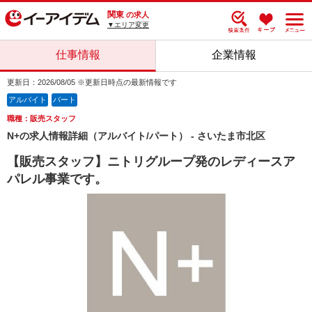
関東
の求人
▼エリア変更
仕事情報
企業情報
更新日：2026/08/05 ※更新日時点の最新情報です
アルバイト
パート
職種：販売スタッフ
N+の求人情報詳細（アルバイト/パート） - さいたま市北区
【販売スタッフ】ニトリグループ発のレディースア
パレル事業です。