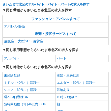
さいたま市北区のアルバイト・バイト・パートの求人を探す
同じ職種からさいたま市北区の求人を探す
ファッション・アパレルすべて
アパレル販売
販売・接客サービスすべて
量販店・大型SC・百貨店
同じ雇用形態からさいたま市北区の求人を探す
アルバイト
パート
同じ特徴からさいたま市北区の求人を探す
未経験歓迎
主婦・主夫歓迎
ミドル（40代～）活躍中
エルダー（50代～）活躍中
シニア（60代～）活躍中
昇給あり
週2～3日勤務OK
10時～勤務OK
短時間勤務（1日4h以内）OK
朝