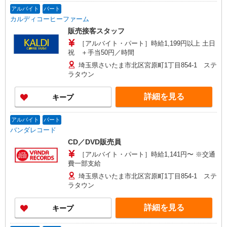
アルバイト
パート
カルディコーヒーファーム
販売接客スタッフ
［アルバイト・パート］時給1,199円以上 土日
祝 ＋手当50円／時間
埼玉県さいたま市北区宮原町1丁目854-1 ステ
ラタウン
詳細を見る
キープ
アルバイト
パート
バンダレコード
CD／DVD販売員
［アルバイト・パート］時給1,141円〜 ※交通
費一部支給
埼玉県さいたま市北区宮原町1丁目854-1 ステ
ラタウン
詳細を見る
キープ