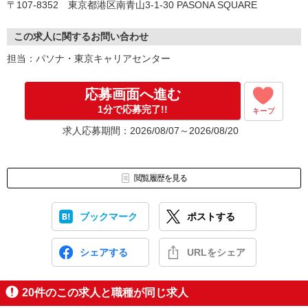
〒107-8352 東京都港区南青山3-1-30 PASONA SQUARE
この求人に関するお問い合わせ
担当：パソナ・東京キャリアセンター
応募画面へ進む
1分で応募完了!!
キープ
求人応募期間：2026/08/07～2026/08/20
閲覧履歴を見る
ブックマーク
ポストする
シェアする
URLをシェア
20
件のこの求人と職種が同じ求人