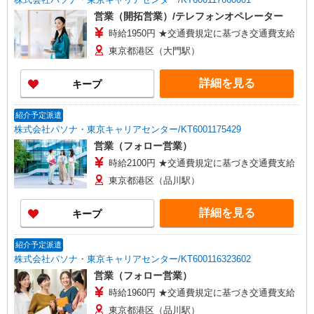
営業（開拓営業）/テレフォンオペレーター
時給1950円 ★交通費規定に基づき交通費支給
東京都港区（大門駅）
詳細を見る
キープ
紹介予定派遣
株式会社パソナ・東京キャリアセンター/KT6001175429
営業（フォロー営業）
時給2100円 ★交通費規定に基づき交通費支給
東京都港区（品川駅）
詳細を見る
キープ
紹介予定派遣
株式会社パソナ・東京キャリアセンター/KT600116323602
営業（フォロー営業）
時給1960円 ★交通費規定に基づき交通費支給
東京都港区（品川駅）