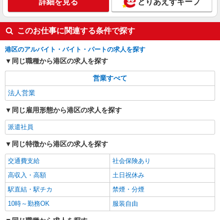
詳細を見る
とりあえずキープ
このお仕事に関連する条件で探す
港区のアルバイト・バイト・パートの求人を探す
同じ職種から港区の求人を探す
営業すべて
法人営業
同じ雇用形態から港区の求人を探す
派遣社員
同じ特徴から港区の求人を探す
交通費支給
社会保険あり
高収入・高額
土日祝休み
駅直結・駅チカ
禁煙・分煙
10時～勤務OK
服装自由