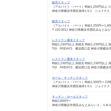
販売スタッフ
神奈川県横浜市西区南幸1-5-1 ジョイナス
販売スタッフ
［アルバイト・パート］時給1,250円〜1,4
〒220-0012 神奈川県横浜市西区みなと
レストラン週末スタッフ
TGI FRIDAYS 横浜西口店 神奈川県横浜
レストラン週末スタッフ
TGI FRIDAYS 横浜西口店 神奈川県横浜
ホール・キッチンスタッフ
［アルバイト・パート］時給1,300円〜 22時
神奈川県横浜市西区南幸1-5-1 ジョイナス
キッチン・ホールスタッフ
時給1300円〜
神奈川県横浜市西区みなとみらい３－５Ｍ