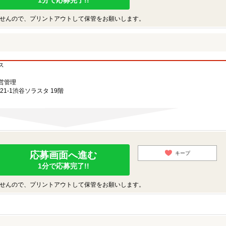
1分で応募完了!!
せんので、プリントアウトして保管をお願いします。
ス
営管理
21-1渋谷ソラスタ 19階
応募画面へ進む
キープ
1分で応募完了!!
せんので、プリントアウトして保管をお願いします。