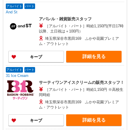
アルバイト
パート
And St
アパレル・雑貨販売スタッフ
［アルバイト・パート］時給1,150円(平日17時
以降、土日祝は＋100円）
埼玉県深谷市黒田169 ふかや花園プレミア
ム・アウトレット
詳細を見る
キープ
アルバイト
パート
31 Ice Cream
サーティワンアイスクリームの販売スタッフ！
［アルバイト・パート］時給1,150円 ※高校生
同時給
埼玉県深谷市黒田169 ふかや花園プレミア
ム・アウトレット
詳細を見る
キープ