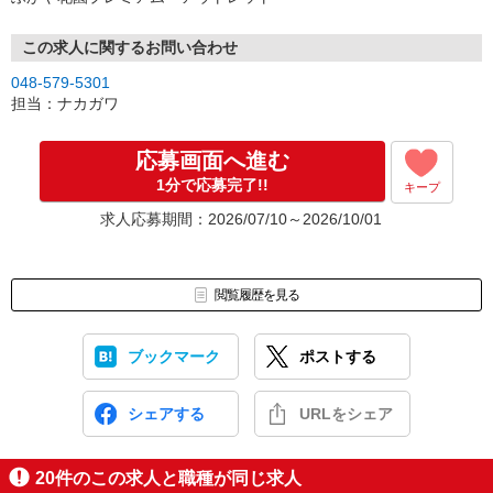
この求人に関するお問い合わせ
048-579-5301
担当：ナカガワ
応募画面へ進む
1分で応募完了!!
キープ
求人応募期間：2026/07/10～2026/10/01
閲覧履歴を見る
ブックマーク
ポストする
シェアする
URLをシェア
20
件のこの求人と職種が同じ求人