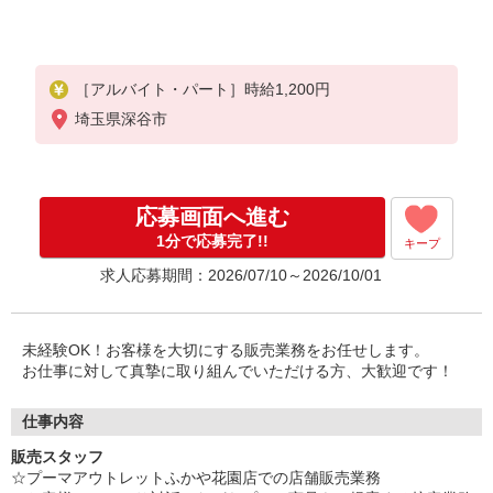
［アルバイト・パート］時給1,200円
埼玉県深谷市
応募画面へ進む
1分で応募完了!!
キープ
求人応募期間：2026/07/10～2026/10/01
未経験OK！お客様を大切にする販売業務をお任せします。
お仕事に対して真摯に取り組んでいただける方、大歓迎です！
仕事内容
販売スタッフ
☆プーマアウトレットふかや花園店での店舗販売業務