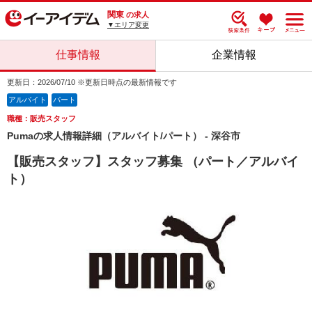
関東
の求人
▼エリア変更
仕事情報
企業情報
更新日：2026/07/10 ※更新日時点の最新情報です
アルバイト
パート
職種：販売スタッフ
Pumaの求人情報詳細（アルバイト/パート） - 深谷市
【販売スタッフ】スタッフ募集 （パート／アルバイ
ト）