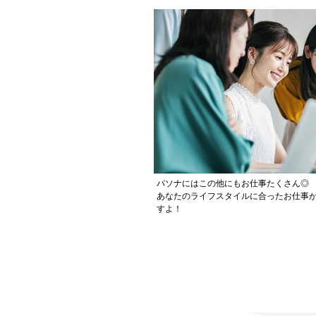
パソナにはこの他にもお仕事たくさん◎
あなたのライフスタイルに合ったお仕事
すよ！