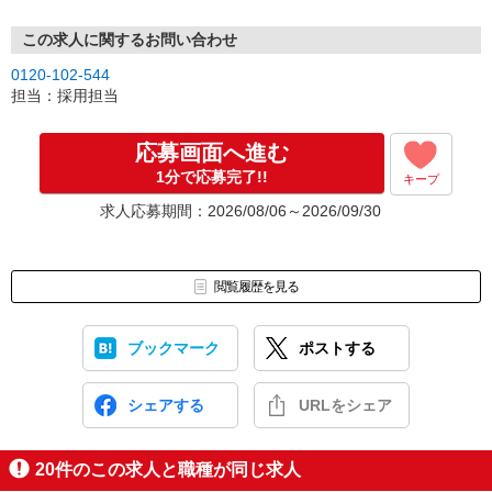
この求人に関するお問い合わせ
0120-102-544
担当：採用担当
応募画面へ進む
1分で応募完了!!
キープ
求人応募期間：2026/08/06～2026/09/30
閲覧履歴を見る
ブックマーク
ポストする
シェアする
URLをシェア
20
件のこの求人と職種が同じ求人