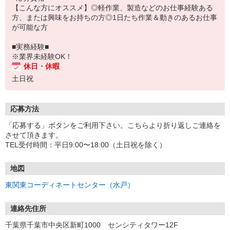
【こんな方にオススメ】◎軽作業、製造などのお仕事経験ある
方、または興味をお持ちの方◎1日たち作業＆動きのあるお仕事
が可能な方
■実務経験■
※業界未経験OK！
休日・休暇
土日祝
応募方法
「応募する」ボタンをご利用下さい。こちらより折り返しご連絡を
させて頂きます。
TEL受付時間：平日9:00〜18:00（土日祝を除く）
地図
東関東コーディネートセンター（水戸）
連絡先住所
千葉県千葉市中央区新町1000 センシティタワー12F