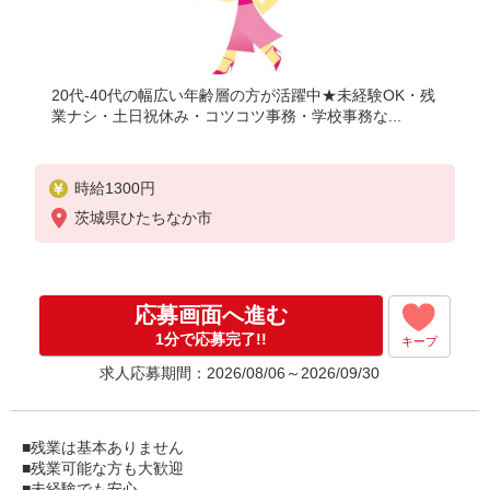
20代-40代の幅広い年齢層の方が活躍中★未経験OK・残
業ナシ・土日祝休み・コツコツ事務・学校事務な...
時給1300円
茨城県ひたちなか市
応募画面へ進む
1分で応募完了!!
キープ
求人応募期間：2026/08/06～2026/09/30
■残業は基本ありません
■残業可能な方も大歓迎
■未経験でも安心