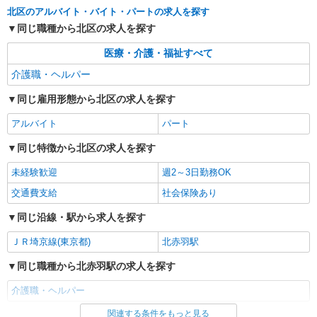
北区のアルバイト・バイト・パートの求人を探す
同じ職種から北区の求人を探す
医療・介護・福祉すべて
介護職・ヘルパー
同じ雇用形態から北区の求人を探す
アルバイト
パート
同じ特徴から北区の求人を探す
未経験歓迎
週2～3日勤務OK
交通費支給
社会保険あり
同じ沿線・駅から求人を探す
ＪＲ埼京線(東京都)
北赤羽駅
同じ職種から北赤羽駅の求人を探す
介護職・ヘルパー
関連する条件をもっと見る
同じ雇用形態から北赤羽駅の求人を探す