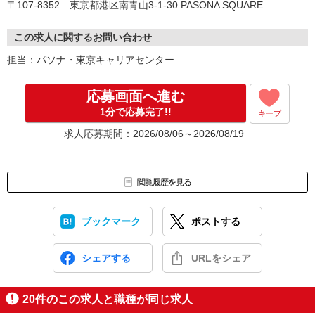
〒107-8352 東京都港区南青山3-1-30 PASONA SQUARE
この求人に関するお問い合わせ
担当：パソナ・東京キャリアセンター
応募画面へ進む
1分で応募完了!!
キープ
求人応募期間：2026/08/06～2026/08/19
閲覧履歴を見る
ブックマーク
ポストする
シェアする
URLをシェア
20
件のこの求人と職種が同じ求人