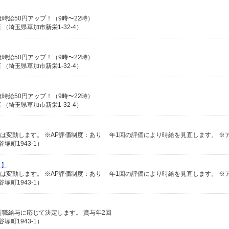
日は時給50円アップ！（9時〜22時）
埼玉県草加市新栄1-32-4）
日は時給50円アップ！（9時〜22時）
埼玉県草加市新栄1-32-4）
日は時給50円アップ！（9時〜22時）
埼玉県草加市新栄1-32-4）
】
塚町1943-1）
ト】
塚町1943-1）
験や前職給与に応じて決定します。 賞与年2回
塚町1943-1）