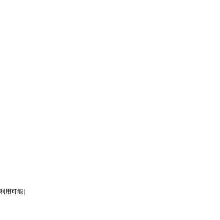
利用可能）