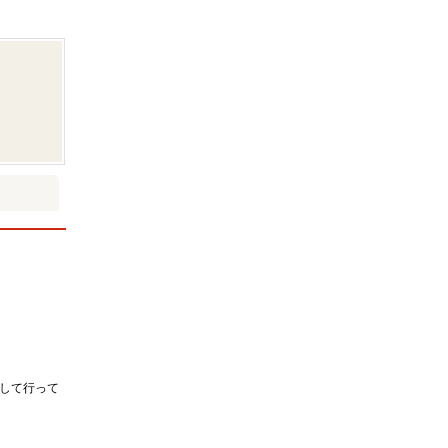
して行って