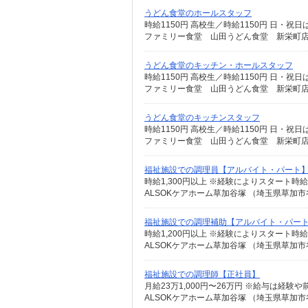
うどん食堂のホールスタッフ
時給1150円 高校生／時給1150円 日・祝
ファミリー食堂 山田うどん食堂 新栄町店 （
うどん食堂のキッチン・ホールスタッフ
時給1150円 高校生／時給1150円 日・祝
ファミリー食堂 山田うどん食堂 新栄町店 （
うどん食堂のキッチンスタッフ
時給1150円 高校生／時給1150円 日・祝
ファミリー食堂 山田うどん食堂 新栄町店 （
福祉施設での調理員【アルバイト・パート
ALSOKケアホーム草加谷塚 （埼玉県草加市谷
福祉施設での調理補助【アルバイト・パー
ALSOKケアホーム草加谷塚 （埼玉県草加市谷
福祉施設での調理師【正社員】
月給23万1,000円〜26万円 ※給与は経
ALSOKケアホーム草加谷塚 （埼玉県草加市谷