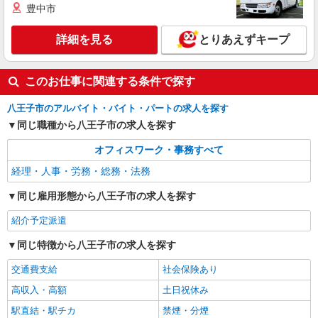
豊中市
詳細を見る
とりあえずキープ
このお仕事に関連する条件で探す
八王子市のアルバイト・バイト・パートの求人を探す
同じ職種から八王子市の求人を探す
オフィスワーク・事務すべて
経理・人事・労務・総務・法務
同じ雇用形態から八王子市の求人を探す
紹介予定派遣
同じ特徴から八王子市の求人を探す
交通費支給
社会保険あり
高収入・高額
土日祝休み
駅直結・駅チカ
禁煙・分煙