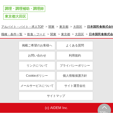
調理・調理補助・調理師
東京都大田区
アルバイト・バイト・求人TOP
関東
東京都
大田区
日本国民食株式会社
職種・条件一覧
飲食・フード
関東
東京都
大田区
日本国民食株式会
掲載ご希望のお客様へ
よくある質問
お問い合わせ
利用規約
リンクについて
プライバシーポリシー
Cookieポリシー
個人情報保護方針
メールサービスについて
サイト運営会社
サイトマップ
(c) AIDEM Inc.
TOPへ