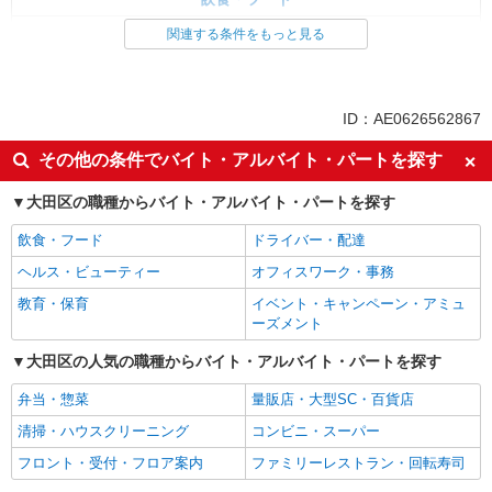
調理・調理補助・調理師
関連する条件をもっと見る
ID：AE0626562867
その他の条件でバイト・アルバイト・パートを探す
大田区の職種からバイト・アルバイト・パートを探す
飲食・フード
ドライバー・配達
ヘルス・ビューティー
オフィスワーク・事務
教育・保育
イベント・キャンペーン・アミュ
ーズメント
大田区の人気の職種からバイト・アルバイト・パートを探す
弁当・惣菜
量販店・大型SC・百貨店
清掃・ハウスクリーニング
コンビニ・スーパー
フロント・受付・フロア案内
ファミリーレストラン・回転寿司