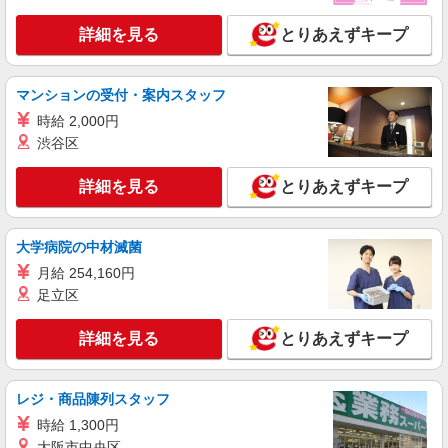
詳細を見る
とりあえずキープ
マンションの受付・案内スタッフ
時給 2,000円
渋谷区
詳細を見る
とりあえずキープ
大学病院の中材滅菌
月給 254,160円
足立区
詳細を見る
とりあえずキープ
レジ・商品陳列スタッフ
時給 1,300円
大阪市中央区