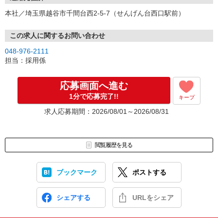
※不明点等、お気軽にお問い合わせ下さい。
本社／埼玉県越谷市千間台西2-5-7（せんげん台西口駅前）
この求人に関するお問い合わせ
048-976-2111
担当：採用係
応募画面へ進む
1分で応募完了!!
キープ
求人応募期間：2026/08/01～2026/08/31
閲覧履歴を見る
ブックマーク
ポストする
シェアする
URLをシェア