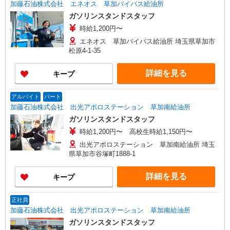
加藤石油株式会社 エネオス 草加バイパス給油所
ガソリンスタンドスタッフ
時給1,200円〜
エネオス 草加バイパス給油所 埼玉県草加市
松原4-1-35
詳細を見る
キープ
アルバイト
パート
加藤石油株式会社 出光アポロステーション 草加南給油所
ガソリンスタンドスタッフ
時給1,200円〜 高校生時給1,150円〜
出光アポロステーション 草加南給油所 埼玉
県草加市谷塚町1888-1
詳細を見る
キープ
正社員
加藤石油株式会社 出光アポロステーション 草加南給油所
ガソリンスタンドスタッフ