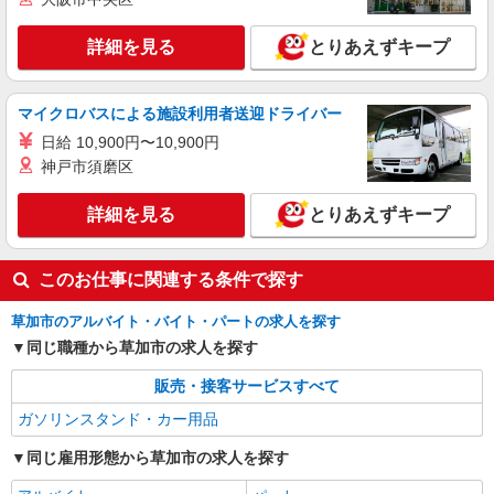
詳細を見る
とりあえずキープ
マイクロバスによる施設利用者送迎ドライバー
日給 10,900円〜10,900円
神戸市須磨区
詳細を見る
とりあえずキープ
このお仕事に関連する条件で探す
草加市のアルバイト・バイト・パートの求人を探す
同じ職種から草加市の求人を探す
販売・接客サービスすべて
ガソリンスタンド・カー用品
同じ雇用形態から草加市の求人を探す