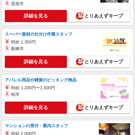
箕面市
詳細を見る
とりあえずキープ
スーパー資材の仕分け作業スタッフ
時給 1,350円
船橋市
詳細を見る
とりあえずキープ
アパレル用品や雑貨のピッキング検品
時給 1,200円〜1,500円
柏市
詳細を見る
とりあえずキープ
マンションの受付・案内スタッフ
時給 2,000円