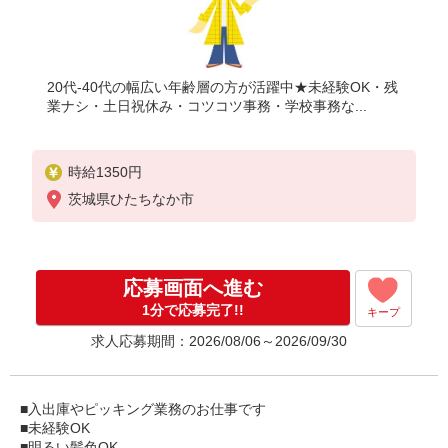
20代-40代の幅広い年齢層の方が活躍中★未経験OK・残
業ナシ・土日祝休み・コツコツ事務・学校事務な...
時給1350円
茨城県ひたちなか市
応募画面へ進む
1分で応募完了!!
キープ
求人応募期間：2026/08/06～2026/09/30
■入出庫やピッキング業務のお仕事です
■未経験OK
■明るい髪色OK