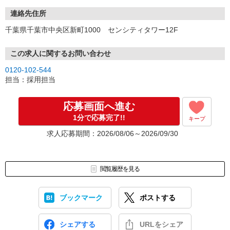
連絡先住所
千葉県千葉市中央区新町1000 センシティタワー12F
この求人に関するお問い合わせ
0120-102-544
担当：採用担当
応募画面へ進む
1分で応募完了!!
キープ
求人応募期間：2026/08/06～2026/09/30
閲覧履歴を見る
ブックマーク
ポストする
シェアする
URLをシェア