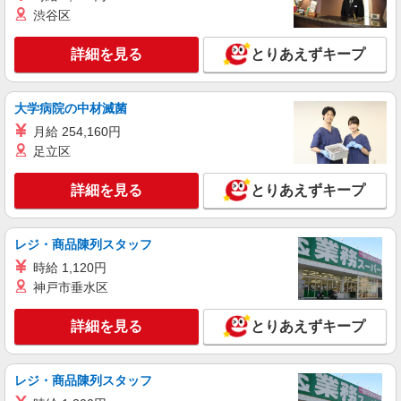
渋谷区
詳細を見る
とりあえずキープ
大学病院の中材滅菌
月給 254,160円
足立区
詳細を見る
とりあえずキープ
レジ・商品陳列スタッフ
時給 1,120円
神戸市垂水区
詳細を見る
とりあえずキープ
レジ・商品陳列スタッフ