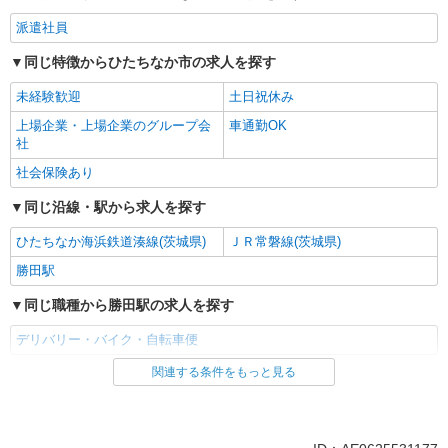
派遣社員
同じ特徴からひたちなか市の求人を探す
未経験歓迎
土日祝休み
上場企業・上場企業のグループ会
車通勤OK
社
社会保険あり
同じ沿線・駅から求人を探す
ひたちなか海浜鉄道湊線(茨城県)
ＪＲ常磐線(茨城県)
勝田駅
同じ職種から勝田駅の求人を探す
デリバリー・バイク・自転車便
関連する条件をもっと見る
同じ雇用形態から勝田駅の求人を探す
派遣社員
同じ特徴から勝田駅の求人を探す