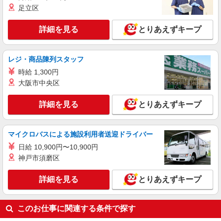
足立区
詳細を見る
とりあえずキープ
レジ・商品陳列スタッフ
時給 1,300円
大阪市中央区
詳細を見る
とりあえずキープ
マイクロバスによる施設利用者送迎ドライバー
日給 10,900円〜10,900円
神戸市須磨区
詳細を見る
とりあえずキープ
このお仕事に関連する条件で探す