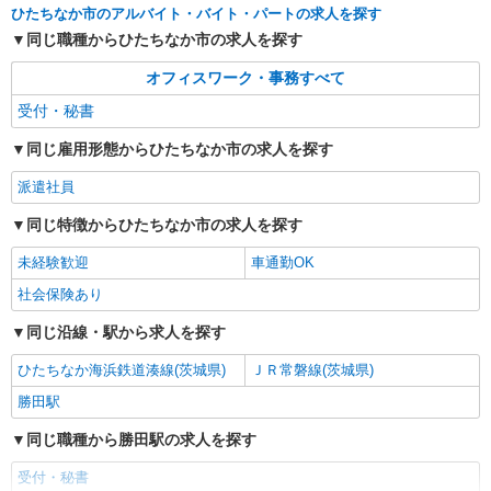
ひたちなか市のアルバイト・バイト・パートの求人を探す
同じ職種からひたちなか市の求人を探す
オフィスワーク・事務すべて
受付・秘書
同じ雇用形態からひたちなか市の求人を探す
派遣社員
同じ特徴からひたちなか市の求人を探す
未経験歓迎
車通勤OK
社会保険あり
同じ沿線・駅から求人を探す
ひたちなか海浜鉄道湊線(茨城県)
ＪＲ常磐線(茨城県)
勝田駅
同じ職種から勝田駅の求人を探す
受付・秘書