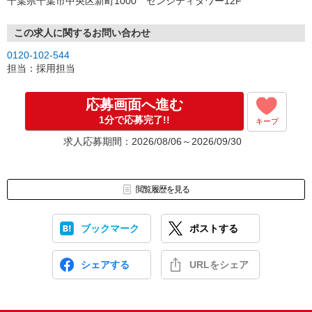
千葉県千葉市中央区新町1000 センシティタワー12F
この求人に関するお問い合わせ
0120-102-544
担当：採用担当
応募画面へ進む
1分で応募完了!!
キープ
求人応募期間：2026/08/06～2026/09/30
閲覧履歴を見る
ブックマーク
ポストする
シェアする
URLをシェア