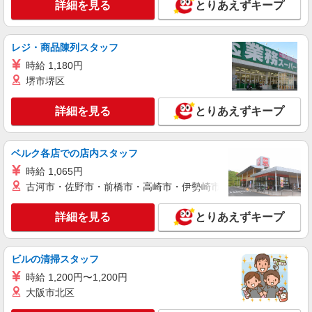
詳細を見る
とりあえずキープ
レジ・商品陳列スタッフ
時給 1,180円
堺市堺区
詳細を見る
とりあえずキープ
ベルク各店での店内スタッフ
時給 1,065円
古河市・佐野市・前橋市・高崎市・伊勢崎市・太田市・館林市・
詳細を見る
とりあえずキープ
ビルの清掃スタッフ
時給 1,200円〜1,200円
大阪市北区