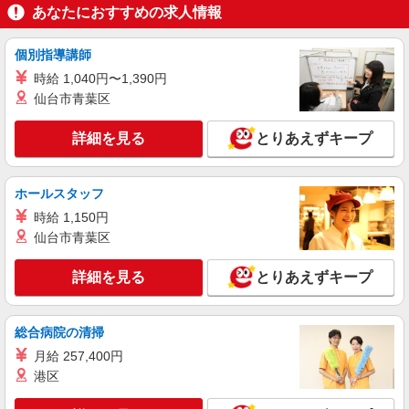
あなたにおすすめの求人情報
個別指導講師
時給 1,040円〜1,390円
仙台市青葉区
詳細を見る
とりあえずキープ
ホールスタッフ
時給 1,150円
仙台市青葉区
詳細を見る
とりあえずキープ
総合病院の清掃
月給 257,400円
港区