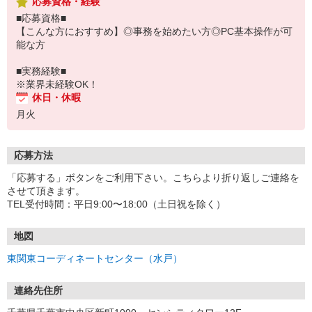
応募資格・経験
■応募資格■
【こんな方におすすめ】◎事務を始めたい方◎PC基本操作が可
能な方
■実務経験■
※業界未経験OK！
休日・休暇
月火
応募方法
「応募する」ボタンをご利用下さい。こちらより折り返しご連絡を
させて頂きます。
TEL受付時間：平日9:00〜18:00（土日祝を除く）
地図
東関東コーディネートセンター（水戸）
連絡先住所