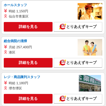
ホールスタッフ
時給 1,150円
仙台市青葉区
詳細を見る
とりあえずキープ
総合病院の清掃
月給 257,400円
港区
詳細を見る
とりあえずキープ
レジ・商品陳列スタッフ
時給 1,180円
堺市堺区
詳細を見る
とりあえずキープ