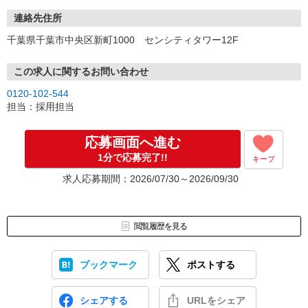
連絡先住所
千葉県千葉市中央区新町1000 センシティタワー12F
この求人に関するお問い合わせ
0120-102-544
担当：採用担当
応募画面へ進む
1分で応募完了!!
キープ
求人応募期間：2026/07/30～2026/09/30
閲覧履歴を見る
ブックマーク
ポストする
シェアする
URLをシェア