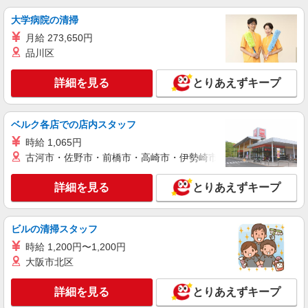
大学病院の清掃
月給 273,650円
品川区
詳細を見る
とりあえずキープ
ベルク各店での店内スタッフ
時給 1,065円
古河市・佐野市・前橋市・高崎市・伊勢崎市・太田市・館林市・
詳細を見る
とりあえずキープ
ビルの清掃スタッフ
時給 1,200円〜1,200円
大阪市北区
詳細を見る
とりあえずキープ