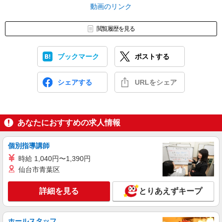
動画のリンク
閲覧履歴を見る
ブックマーク
ポストする
シェアする
URLをシェア
あなたにおすすめの求人情報
個別指導講師
時給 1,040円〜1,390円
仙台市青葉区
詳細を見る
とりあえずキープ
ホールスタッフ