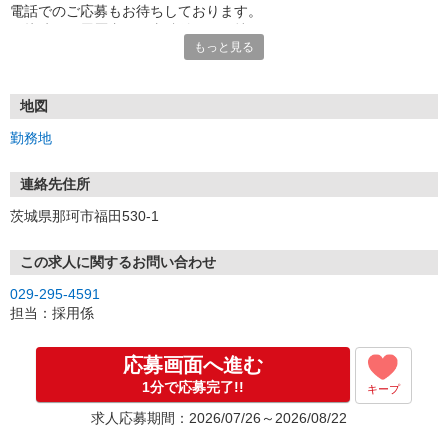
電話でのご応募もお待ちしております。
面接時には履歴書（写真貼付）をお持ちください。
もっと見る
地図
勤務地
連絡先住所
茨城県那珂市福田530-1
この求人に関するお問い合わせ
029-295-4591
担当：採用係
応募画面へ進む
1分で応募完了!!
キープ
求人応募期間：2026/07/26～2026/08/22