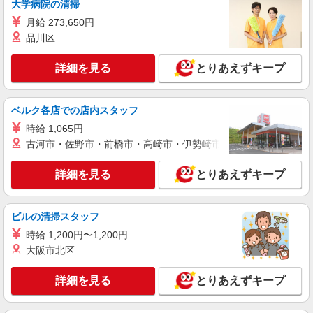
大学病院の清掃
月給 273,650円
品川区
詳細を見る
とりあえずキープ
ベルク各店での店内スタッフ
時給 1,065円
古河市・佐野市・前橋市・高崎市・伊勢崎市・太田市・館林市・
詳細を見る
とりあえずキープ
ビルの清掃スタッフ
時給 1,200円〜1,200円
大阪市北区
詳細を見る
とりあえずキープ