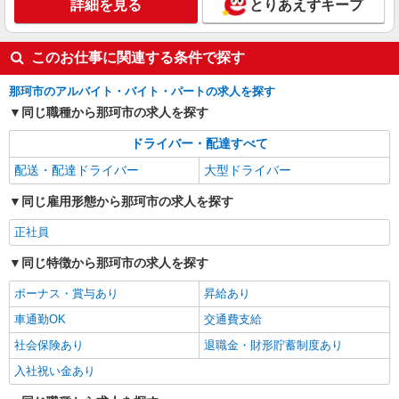
詳細を見る
とりあえずキープ
このお仕事に関連する条件で探す
那珂市のアルバイト・バイト・パートの求人を探す
同じ職種から那珂市の求人を探す
ドライバー・配達すべて
配送・配達ドライバー
大型ドライバー
同じ雇用形態から那珂市の求人を探す
正社員
同じ特徴から那珂市の求人を探す
ボーナス・賞与あり
昇給あり
車通勤OK
交通費支給
社会保険あり
退職金・財形貯蓄制度あり
入社祝い金あり