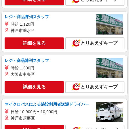
レジ・商品陳列スタッフ
時給 1,120円
神戸市垂水区
詳細を見る
とりあえずキープ
レジ・商品陳列スタッフ
時給 1,300円
大阪市中央区
詳細を見る
とりあえずキープ
マイクロバスによる施設利用者送迎ドライバー
日給 10,900円〜10,900円
神戸市須磨区