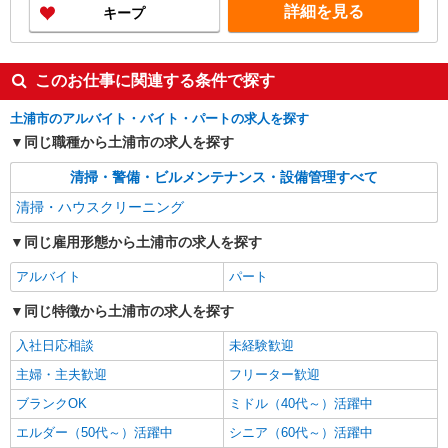
詳細を見る
キープ
このお仕事に関連する条件で探す
土浦市のアルバイト・バイト・パートの求人を探す
同じ職種から土浦市の求人を探す
清掃・警備・ビルメンテナンス・設備管理すべて
清掃・ハウスクリーニング
同じ雇用形態から土浦市の求人を探す
アルバイト
パート
同じ特徴から土浦市の求人を探す
入社日応相談
未経験歓迎
主婦・主夫歓迎
フリーター歓迎
ブランクOK
ミドル（40代～）活躍中
エルダー（50代～）活躍中
シニア（60代～）活躍中