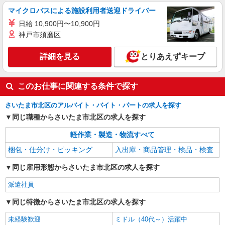
マイクロバスによる施設利用者送迎ドライバー
日給 10,900円〜10,900円
神戸市須磨区
詳細を見る
とりあえずキープ
このお仕事に関連する条件で探す
さいたま市北区のアルバイト・バイト・パートの求人を探す
同じ職種からさいたま市北区の求人を探す
軽作業・製造・物流すべて
梱包・仕分け・ピッキング
入出庫・商品管理・検品・検査
同じ雇用形態からさいたま市北区の求人を探す
派遣社員
同じ特徴からさいたま市北区の求人を探す
未経験歓迎
ミドル（40代～）活躍中