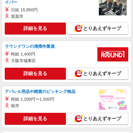
イバー
日給 15,850円
箕面市
詳細を見る
とりあえずキープ
ラウンドワンの清掃作業員
時給 1,400円
大阪市城東区
詳細を見る
とりあえずキープ
アパレル用品や雑貨のピッキング検品
時給 1,200円〜1,500円
柏市
詳細を見る
とりあえずキープ