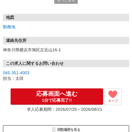
もっと見る
地図
勤務地
連絡先住所
神奈川県横浜市旭区左近山16-1
この求人に関するお問い合わせ
045-351-4003
担当：太田
応募画面へ進む
1分で応募完了!!
キープ
求人応募期間：2026/07/25～2026/08/21
閲覧履歴を見る