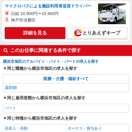
マイクロバスによる施設利用者送迎ドライバー
日給 10,900円〜10,900円
神戸市須磨区
詳細を見る
とりあえずキープ
このお仕事に関連する条件で探す
横浜市旭区のアルバイト・バイト・パートの求人を探す
同じ職種から横浜市旭区の求人を探す
医療・介護・福祉すべて
薬剤師
同じ雇用形態から横浜市旭区の求人を探す
パート
同じ特徴から横浜市旭区の求人を探す
高収入・高額
ボーナス・賞与あり