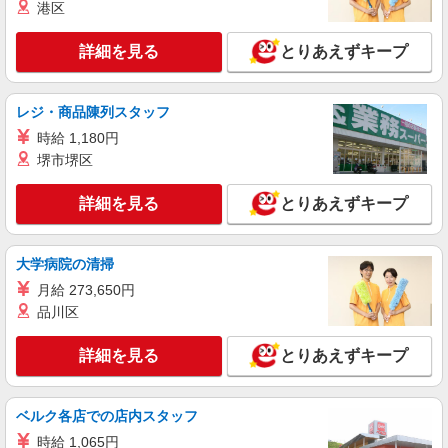
港区
詳細を見る
とりあえずキープ
レジ・商品陳列スタッフ
時給 1,180円
堺市堺区
詳細を見る
とりあえずキープ
大学病院の清掃
月給 273,650円
品川区
詳細を見る
とりあえずキープ
ベルク各店での店内スタッフ
時給 1,065円