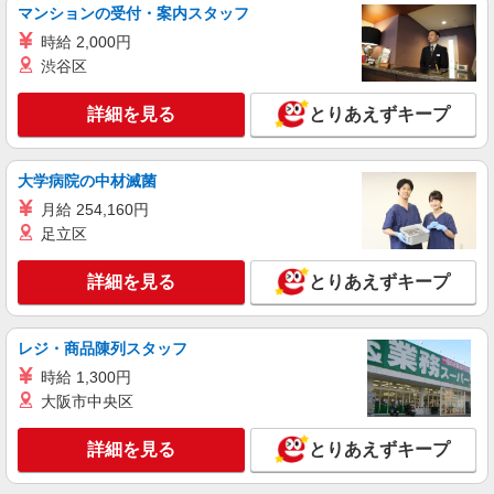
マンションの受付・案内スタッフ
時給 2,000円
渋谷区
詳細を見る
とりあえずキープ
大学病院の中材滅菌
月給 254,160円
足立区
詳細を見る
とりあえずキープ
レジ・商品陳列スタッフ
時給 1,300円
大阪市中央区
詳細を見る
とりあえずキープ