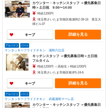
カウンター・キッチンスタッフ ＜優先募集日
時＞土日祝 9:00〜14:00
時給1200円
埼玉県さいたま市南区南浦和2-39-16 第五大
雄ビル1F
詳細を見る
キープ
アルバイト
パート
ケンタッキーフライドチキン 浦和六辻店
キッチンスタッフ ＜優先募集日時＞土日祝
フルタイム
時給1200円 ＜高校生＞時給1200円
埼玉県さいたま市南区根岸5-24-6
詳細を見る
キープ
アルバイト
パート
ケンタッキーフライドチキン 武蔵浦和マーレ店
カウンター・キッチンスタッフ ＜優先募集日