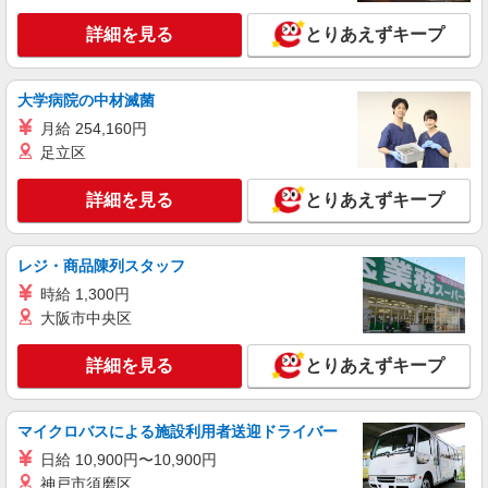
詳細を見る
とりあえずキープ
大学病院の中材滅菌
月給 254,160円
足立区
詳細を見る
とりあえずキープ
レジ・商品陳列スタッフ
時給 1,300円
大阪市中央区
詳細を見る
とりあえずキープ
マイクロバスによる施設利用者送迎ドライバー
日給 10,900円〜10,900円
神戸市須磨区