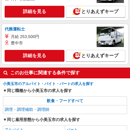
詳細を見る
とりあえずキープ
代務運転士
月給 253,500円
豊中市
詳細を見る
とりあえずキープ
このお仕事に関連する条件で探す
小美玉市のアルバイト・バイト・パートの求人を探す
同じ職種から小美玉市の求人を探す
飲食・フードすべて
調理・調理補助・調理師
同じ雇用形態から小美玉市の求人を探す
アルバイト
パート