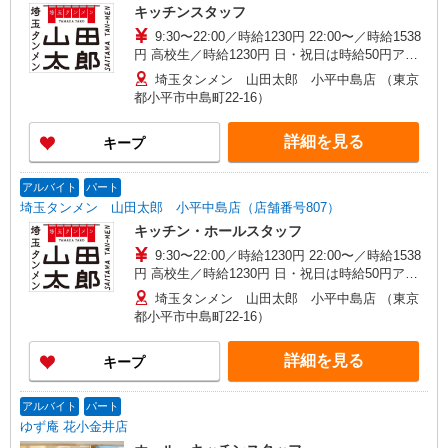
キッチンスタッフ
9:30〜22:00／時給1230円 22:00〜／時給1538
円 高校生／時給1230円 日・祝日は時給50円アッ
プ！（9時〜22時）
埼玉タンメン 山田太郎 小平中島店 （東京
都小平市中島町22-16）
詳細を見る
キープ
アルバイト
パート
埼玉タンメン 山田太郎 小平中島店（店舗番号807）
キッチン・ホールスタッフ
9:30〜22:00／時給1230円 22:00〜／時給1538
円 高校生／時給1230円 日・祝日は時給50円アッ
プ！（9時〜22時）
埼玉タンメン 山田太郎 小平中島店 （東京
都小平市中島町22-16）
詳細を見る
キープ
アルバイト
パート
ゆず庵 花小金井店