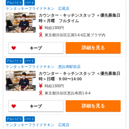
アルバイト
パート
ケンタッキーフライドチキン 広尾店
カウンター・キッチンスタッフ ＜優先募集日
時＞月曜 フルタイム
時給1300円
東京都渋谷区広尾5-6-6広尾プラザ内
詳細を見る
キープ
アルバイト
パート
ケンタッキーフライドチキン 恵比寿駅前店
カウンター・キッチンスタッフ ＜優先募集日
時＞日曜 9:00〜14:00
時給1300円
東京都渋谷区恵比寿西1-9-4
詳細を見る
キープ
アルバイト
パート
ケンタッキーフライドチキン 広尾店