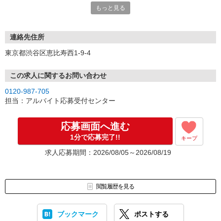
もっと見る
連絡先住所
東京都渋谷区恵比寿西1-9-4
この求人に関するお問い合わせ
0120-987-705
担当：アルバイト応募受付センター
応募画面へ進む
1分で応募完了!!
キープ
求人応募期間：2026/08/05～2026/08/19
閲覧履歴を見る
ブックマーク
ポストする