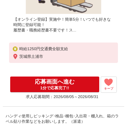
【オンライン登録】実施中！簡単5分！いつでも好きな
時間に登録可能！
履歴書・職務経歴書不要です！ス...
時給1250円交通費全額支給
茨城県土浦市
応募画面へ進む
1分で応募完了!!
キープ
求人応募期間：2026/08/05～2026/08/31
ハンディ使用しピッキング･検品･梱包･入出荷・棚入れ、箱のラ
ベル貼り作業などをお願いします。（派遣）