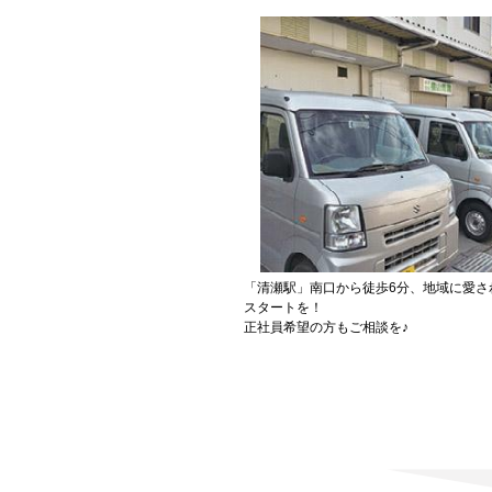
「清瀬駅」南口から徒歩6分、地域に愛さ
スタートを！
正社員希望の方もご相談を♪