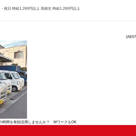
日・祝日 時給1,260円以上 高校生 時給1,260円以上
(AE0
の時間を有効活用しませんか？ WワークもOK