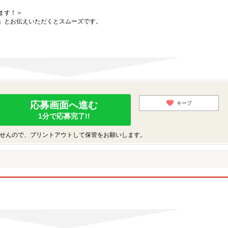
ます！＞
」とお伝えいただくとスムーズです。
応募画面へ進む
キープ
1分で応募完了!!
せんので、プリントアウトして保管をお願いします。