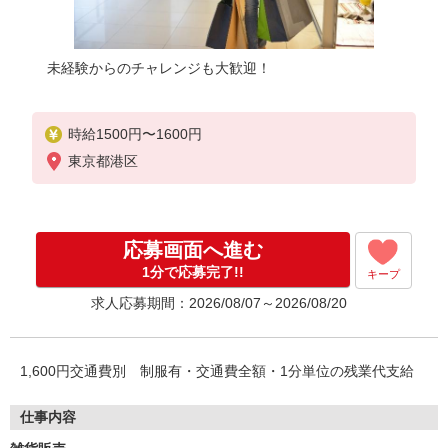
未経験からのチャレンジも大歓迎！
時給1500円〜1600円
東京都港区
応募画面へ進む
1分で応募完了!!
キープ
求人応募期間：2026/08/07～2026/08/20
1,600円交通費別 制服有・交通費全額・1分単位の残業代支給
仕事内容