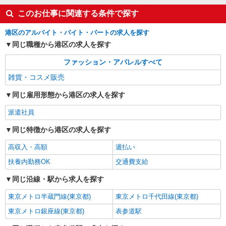
このお仕事に関連する条件で探す
港区のアルバイト・バイト・パートの求人を探す
同じ職種から港区の求人を探す
ファッション・アパレルすべて
雑貨・コスメ販売
同じ雇用形態から港区の求人を探す
派遣社員
同じ特徴から港区の求人を探す
高収入・高額
週払い
扶養内勤務OK
交通費支給
同じ沿線・駅から求人を探す
東京メトロ半蔵門線(東京都)
東京メトロ千代田線(東京都)
東京メトロ銀座線(東京都)
表参道駅