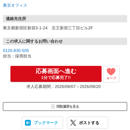
東京オフィス
連絡先住所
東京都新宿区新宿3-1-24 京王新宿三丁目ビル2F
この求人に関するお問い合わせ
0120-830-505
担当：採用担当
応募画面へ進む
1分で応募完了!!
キープ
求人応募期間：2026/08/07～2026/08/20
閲覧履歴を見る
ブックマーク
ポストする