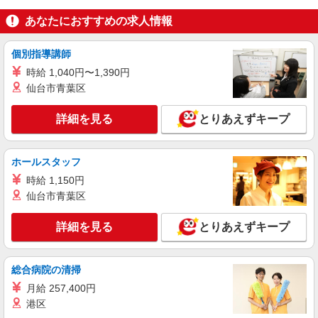
あなたにおすすめの求人情報
個別指導講師
時給 1,040円〜1,390円
仙台市青葉区
詳細を見る
とりあえずキープ
ホールスタッフ
時給 1,150円
仙台市青葉区
詳細を見る
とりあえずキープ
総合病院の清掃
月給 257,400円
港区