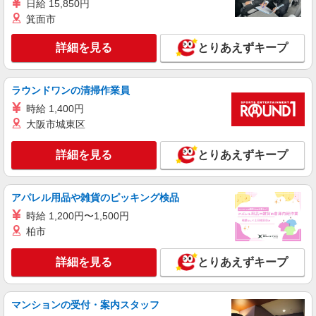
日給 15,850円
箕面市
詳細を見る
とりあえずキープ
ラウンドワンの清掃作業員
時給 1,400円
大阪市城東区
詳細を見る
とりあえずキープ
アパレル用品や雑貨のピッキング検品
時給 1,200円〜1,500円
柏市
詳細を見る
とりあえずキープ
マンションの受付・案内スタッフ