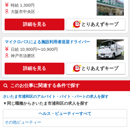
時給 1,300円
大阪市中央区
詳細を見る
とりあえずキープ
マイクロバスによる施設利用者送迎ドライバー
日給 10,900円〜10,900円
神戸市須磨区
詳細を見る
とりあえずキープ
このお仕事に関連する条件で探す
さいたま市浦和区のアルバイト・バイト・パートの求人を探す
同じ職種からさいたま市浦和区の求人を探す
ヘルス・ビューティーすべて
その他ビューティー