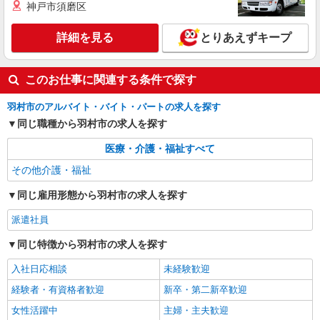
神戸市須磨区
詳細を見る
とりあえずキープ
このお仕事に関連する条件で探す
羽村市のアルバイト・バイト・パートの求人を探す
同じ職種から羽村市の求人を探す
医療・介護・福祉すべて
その他介護・福祉
同じ雇用形態から羽村市の求人を探す
派遣社員
同じ特徴から羽村市の求人を探す
入社日応相談
未経験歓迎
経験者・有資格者歓迎
新卒・第二新卒歓迎
女性活躍中
主婦・主夫歓迎