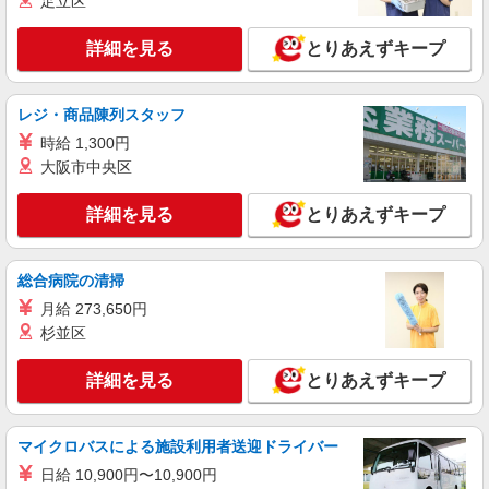
足立区
詳細を見る
とりあえずキープ
レジ・商品陳列スタッフ
時給 1,300円
大阪市中央区
詳細を見る
とりあえずキープ
総合病院の清掃
月給 273,650円
杉並区
詳細を見る
とりあえずキープ
マイクロバスによる施設利用者送迎ドライバー
日給 10,900円〜10,900円