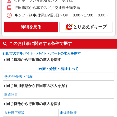
行田市 ソシオ流通センター駅そば
行田市駅から車でスグ／交通費全額支給
◆シフト制◆/休憩1h/週3日〜OK ・8:00〜17:00 ・9:00〜
詳細を見る
とりあえずキープ
このお仕事に関連する条件で探す
行田市のアルバイト・バイト・パートの求人を探す
同じ職種から行田市の求人を探す
医療・介護・福祉すべて
その他介護・福祉
同じ雇用形態から行田市の求人を探す
派遣社員
同じ特徴から行田市の求人を探す
入社日応相談
未経験歓迎