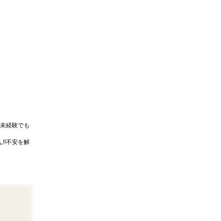
未経験でも
!!不安を解