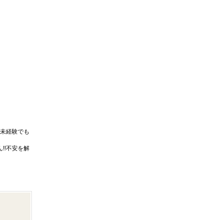
未経験でも
!!不安を解