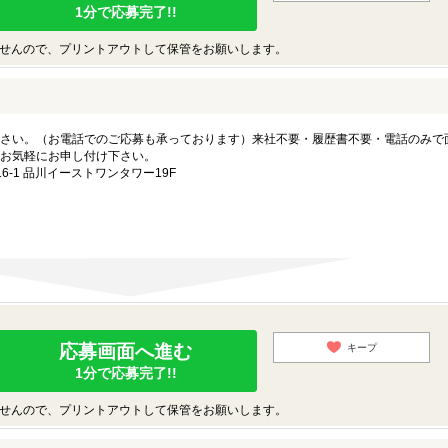
1分で応募完了!!
せんので、プリントアウトして保管をお願いします。
さい。（お電話でのご応募も承っております）来社不要・履歴書不要・電話のみで
お気軽にお申し付け下さい。
-1 品川イーストワンタワー19F
応募画面へ進む
キープ
1分で応募完了!!
せんので、プリントアウトして保管をお願いします。