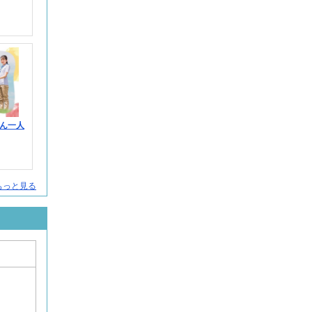
ん一人
人をもっと見る