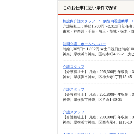
このお仕事に近い条件で探す
施設内介護スタッフ / 病院内看護助手 
東京・神奈川・千葉・埼玉・茨城・栃木・群
訪問介護 ホームヘルパー
神奈川県横浜市神奈川区松本町4-29-2 房
介護スタッフ
神奈川県横浜市神奈川区神大寺1丁目13-45
介護スタッフ
神奈川県横浜市神奈川区片倉1-30-35
介護スタッフ
神奈川県横浜市神奈川区西寺尾4丁目13-10