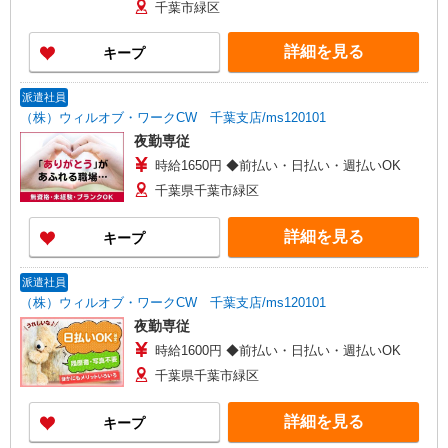
千葉市緑区
詳細を見る
キープ
派遣社員
（株）ウィルオブ・ワークCW 千葉支店/ms120101
夜勤専従
時給1650円 ◆前払い・日払い・週払いOK
千葉県千葉市緑区
詳細を見る
キープ
派遣社員
（株）ウィルオブ・ワークCW 千葉支店/ms120101
夜勤専従
時給1600円 ◆前払い・日払い・週払いOK
千葉県千葉市緑区
詳細を見る
キープ