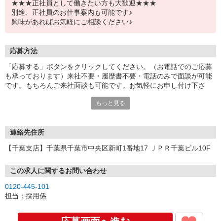
★★★正社員として働きたい方も大歓迎★★★
別途、正社員のお仕事案内も可能です♪
興味があればお気軽にご相談ください♪
応募方法
「応募する」ボタンをクリックしてください。（お電話でのご応募
も承っております）来社不要・履歴書不要・電話のみで面談が可能
です。もちろんご来社面談も可能です。お気軽にお申し付け下さ
い。
もっと見る
連絡先住所
【千葉支店】千葉県千葉市中央区新町1番地17 ＪＰＲ千葉ビル10F
この求人に関するお問い合わせ
0120-445-101
担当：採用係