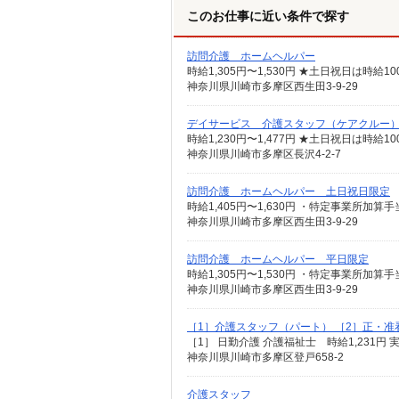
このお仕事に近い条件で探す
訪問介護 ホームヘルパー
神奈川県川崎市多摩区西生田3-9-29
デイサービス 介護スタッフ（ケアクルー
時給1,230円〜1,477円 ★土日祝日は時
神奈川県川崎市多摩区長沢4-2-7
訪問介護 ホームヘルパー 土日祝日限定
神奈川県川崎市多摩区西生田3-9-29
訪問介護 ホームヘルパー 平日限定
神奈川県川崎市多摩区西生田3-9-29
［1］介護スタッフ（パート） ［2］正・
神奈川県川崎市多摩区登戸658-2
介護スタッフ