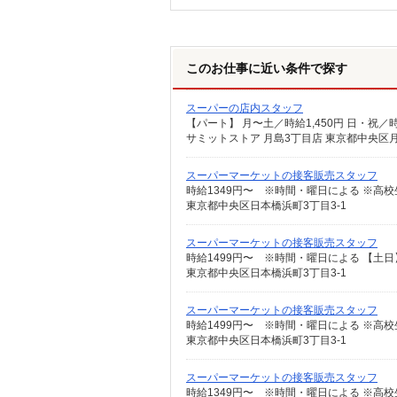
このお仕事に近い条件で探す
スーパーの店内スタッフ
サミットストア 月島3丁目店 東京都中央区月島
スーパーマーケットの接客販売スタッフ
東京都中央区日本橋浜町3丁目3-1
スーパーマーケットの接客販売スタッフ
東京都中央区日本橋浜町3丁目3-1
スーパーマーケットの接客販売スタッフ
東京都中央区日本橋浜町3丁目3-1
スーパーマーケットの接客販売スタッフ