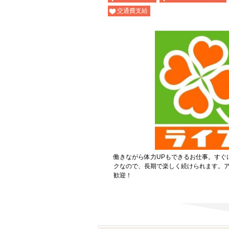
交通費支給
働きながら体力UPもできるお仕事。すぐ
クなので、長期で楽しく続けられます。
歓迎！