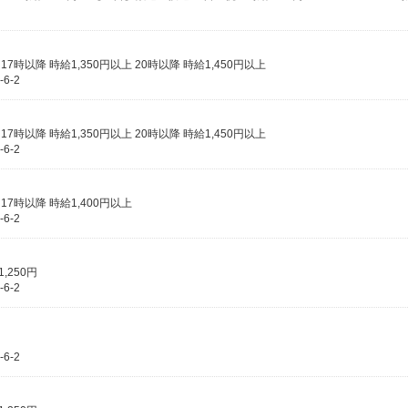
 17時以降 時給1,350円以上 20時以降 時給1,450円以上
6-2
 17時以降 時給1,350円以上 20時以降 時給1,450円以上
6-2
 17時以降 時給1,400円以上
6-2
,250円
6-2
6-2