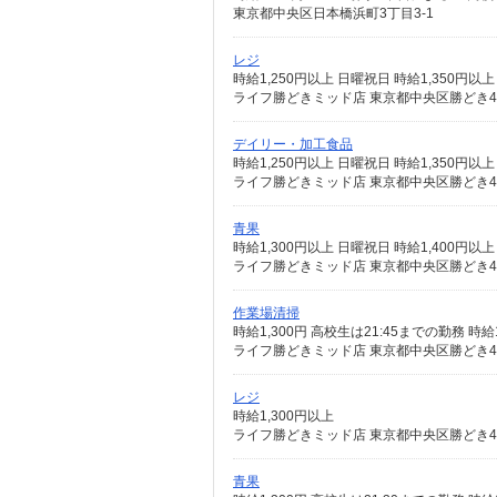
東京都中央区日本橋浜町3丁目3-1
レジ
時給1,250円以上 日曜祝日 時給1,350円以上
ライフ勝どきミッド店 東京都中央区勝どき4-
デイリー・加工食品
時給1,250円以上 日曜祝日 時給1,350円以上
ライフ勝どきミッド店 東京都中央区勝どき4-
青果
時給1,300円以上 日曜祝日 時給1,400円以上
ライフ勝どきミッド店 東京都中央区勝どき4-
作業場清掃
時給1,300円 高校生は21:45までの勤務 時給1
ライフ勝どきミッド店 東京都中央区勝どき4-
レジ
時給1,300円以上
ライフ勝どきミッド店 東京都中央区勝どき4-
青果