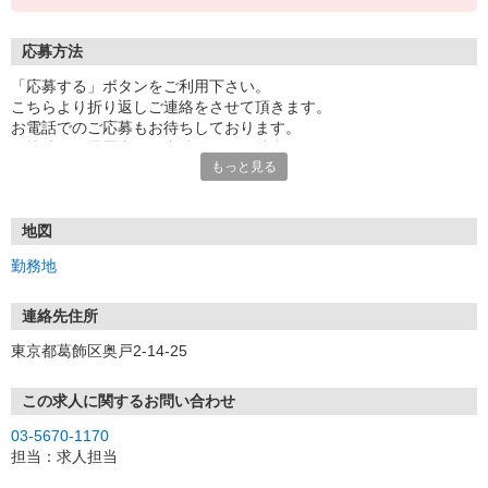
応募方法
「応募する」ボタンをご利用下さい。
こちらより折り返しご連絡をさせて頂きます。
お電話でのご応募もお待ちしております。
面接時には履歴書（写真貼付）をご持参下さい。
もっと見る
地図
勤務地
連絡先住所
東京都葛飾区奥戸2-14-25
この求人に関するお問い合わせ
03-5670-1170
担当：求人担当