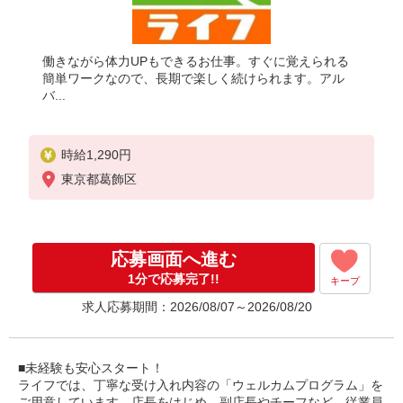
働きながら体力UPもできるお仕事。すぐに覚えられる
簡単ワークなので、長期で楽しく続けられます。アル
バ...
時給1,290円
東京都葛飾区
応募画面へ進む
1分で応募完了!!
キープ
求人応募期間：2026/08/07～2026/08/20
■未経験も安心スタート！
ライフでは、丁寧な受け入れ内容の「ウェルカムプログラム」を
ご用意しています。店長をはじめ、副店長やチーフなど、従業員