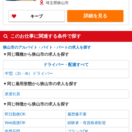
埼玉県狭山市
詳細を見る
キープ
このお仕事に関連する条件で探す
狭山市のアルバイト・バイト・パートの求人を探す
同じ職種から狭山市の求人を探す
ドライバー・配達すべて
中型（2t・4t）ドライバー
同じ雇用形態から狭山市の求人を探す
派遣社員
同じ特徴から狭山市の求人を探す
即日勤務OK
履歴書不要
Web面接OK
経験者・有資格者歓迎
学歴不問
ブランクOK