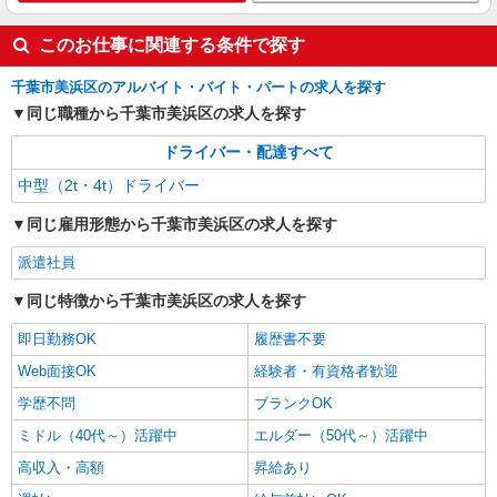
このお仕事に関連する条件で探す
千葉市美浜区のアルバイト・バイト・パートの求人を探す
同じ職種から千葉市美浜区の求人を探す
ドライバー・配達すべて
中型（2t・4t）ドライバー
同じ雇用形態から千葉市美浜区の求人を探す
派遣社員
同じ特徴から千葉市美浜区の求人を探す
即日勤務OK
履歴書不要
Web面接OK
経験者・有資格者歓迎
学歴不問
ブランクOK
ミドル（40代～）活躍中
エルダー（50代～）活躍中
高収入・高額
昇給あり