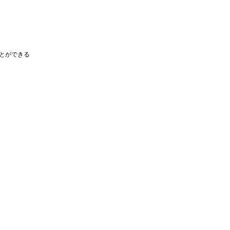
とができる