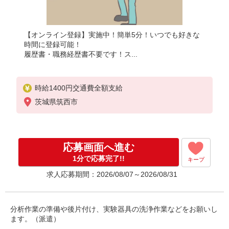
【オンライン登録】実施中！簡単5分！いつでも好きな
時間に登録可能！
履歴書・職務経歴書不要です！ス...
時給1400円交通費全額支給
茨城県筑西市
応募画面へ進む
1分で応募完了!!
キープ
求人応募期間：2026/08/07～2026/08/31
分析作業の準備や後片付け、実験器具の洗浄作業などをお願いし
ます。（派遣）