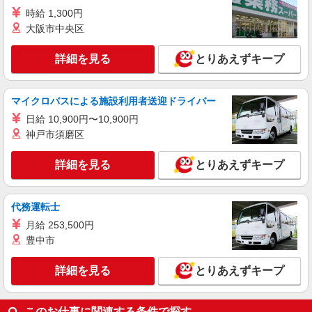
時給 1,300円
大阪市中央区
詳細を見る
とりあえずキープ
マイクロバスによる施設利用者送迎ドライバー
日給 10,900円〜10,900円
神戸市須磨区
詳細を見る
とりあえずキープ
代務運転士
月給 253,500円
豊中市
詳細を見る
とりあえずキープ
このお仕事に関連する条件で探す