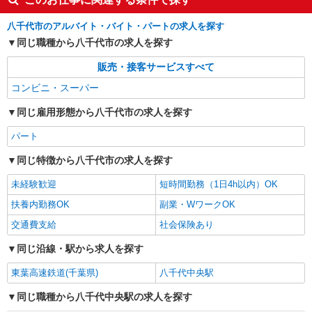
八千代市のアルバイト・バイト・パートの求人を探す
同じ職種から八千代市の求人を探す
販売・接客サービスすべて
コンビニ・スーパー
同じ雇用形態から八千代市の求人を探す
パート
同じ特徴から八千代市の求人を探す
未経験歓迎
短時間勤務（1日4h以内）OK
扶養内勤務OK
副業・WワークOK
交通費支給
社会保険あり
同じ沿線・駅から求人を探す
東葉高速鉄道(千葉県)
八千代中央駅
同じ職種から八千代中央駅の求人を探す